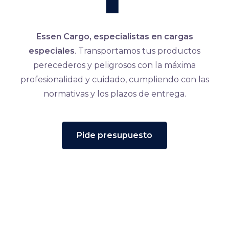
Essen Cargo, especialistas en cargas
especiales
. Transportamos tus productos
perecederos y peligrosos con la máxima
profesionalidad y cuidado, cumpliendo con las
normativas y los plazos de entrega.
Pide presupuesto