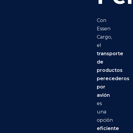
Con
Essen
Cargo,
el
transporte
de
productos
perecederos
por
avión
es
una
opción
eficiente