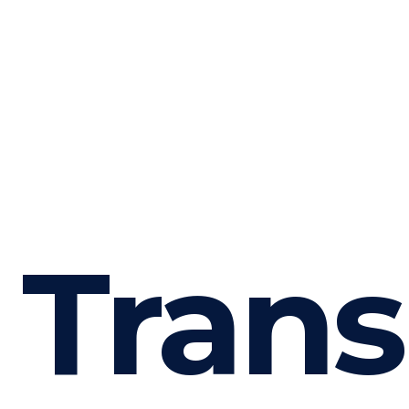
Trans