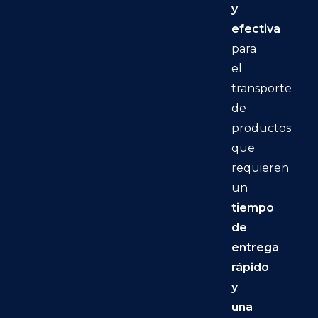
y
efectiva
para
el
transporte
de
productos
que
requieren
un
tiempo
de
entrega
rápido
y
una