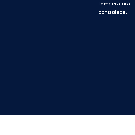
temperatura
controlada.