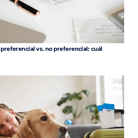
preferencial vs. no preferencial: cuál