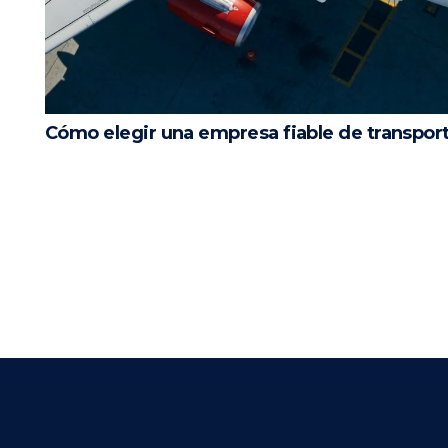
Cómo elegir una empresa fiable de transport