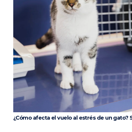
¿Cómo afecta el vuelo al estrés de un gato? 