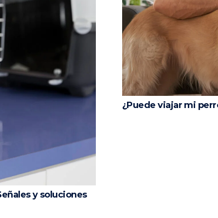
¿Puede viajar mi perr
Señales y soluciones