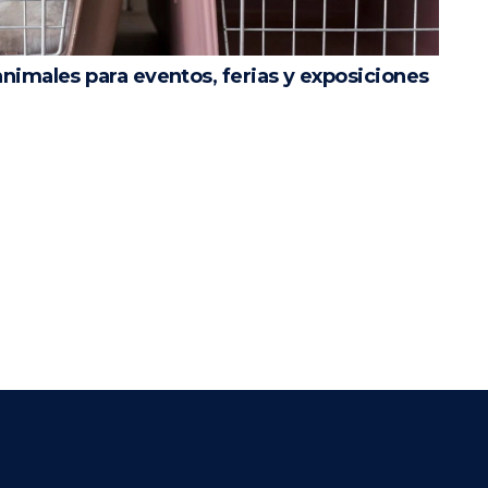
nimales para eventos, ferias y exposiciones