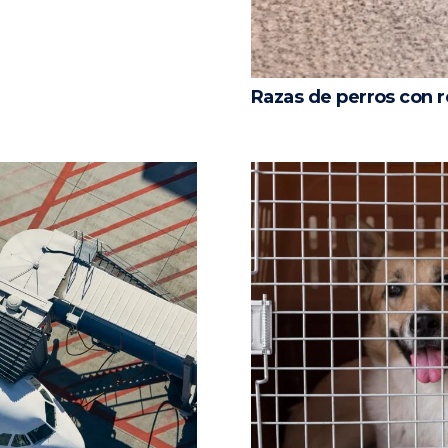
Razas de perros con re