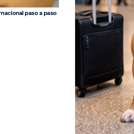
rnacional paso a paso