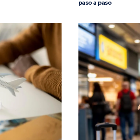
paso a paso