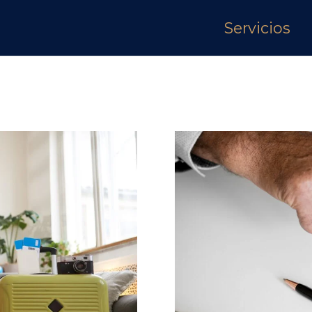
Servicios