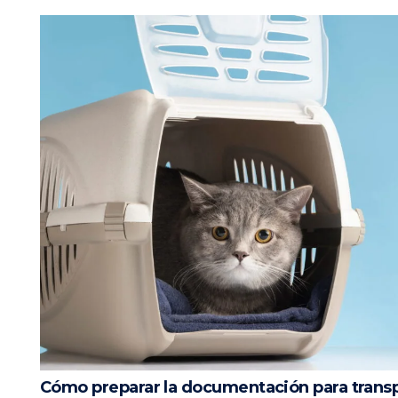
Cómo preparar la documentación para trans