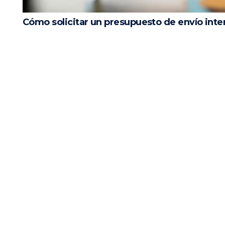
Cómo solicitar un presupuesto de envío inte