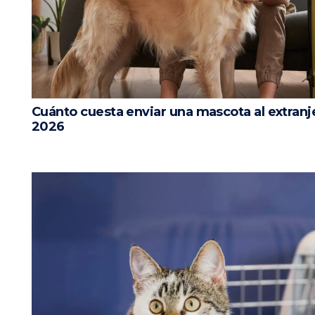
Cuánto cuesta enviar una mascota al extranje
2026