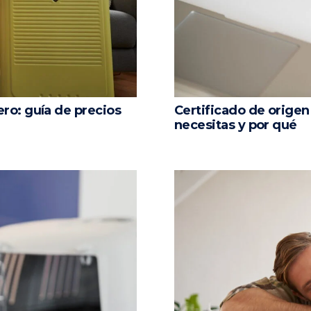
ro: guía de precios
Certificado de origen 
necesitas y por qué