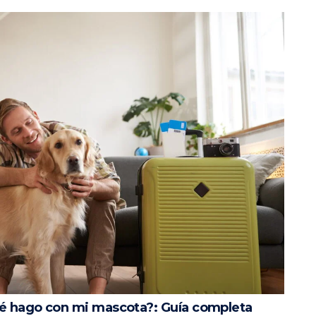
é hago con mi mascota?: Guía completa