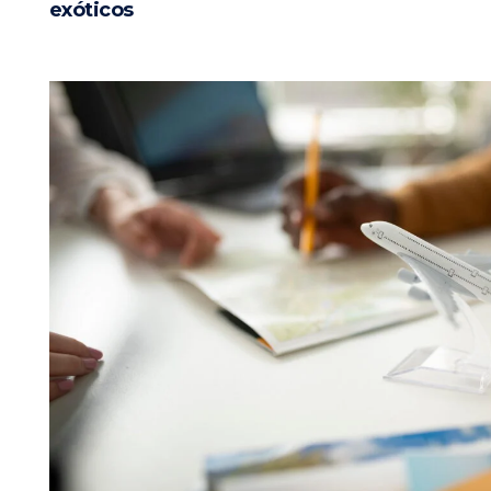
exóticos