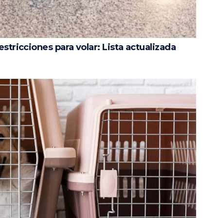
stricciones para volar: Lista actualizada