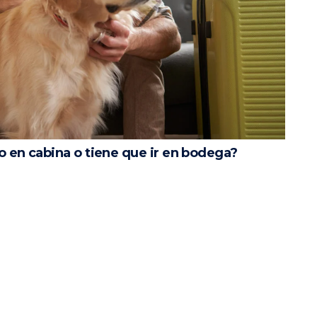
o en cabina o tiene que ir en bodega?