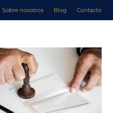
Sobre nosotros
Blog
Contacto